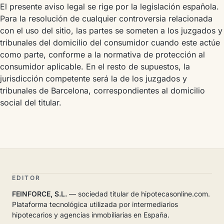
El presente aviso legal se rige por la legislación española.
Para la resolución de cualquier controversia relacionada
con el uso del sitio, las partes se someten a los juzgados y
tribunales del domicilio del consumidor cuando este actúe
como parte, conforme a la normativa de protección al
consumidor aplicable. En el resto de supuestos, la
jurisdicción competente será la de los juzgados y
tribunales de Barcelona, correspondientes al domicilio
social del titular.
EDITOR
FEINFORCE, S.L.
— sociedad titular de hipotecasonline.com.
Plataforma tecnológica utilizada por intermediarios
hipotecarios y agencias inmobiliarias en España.