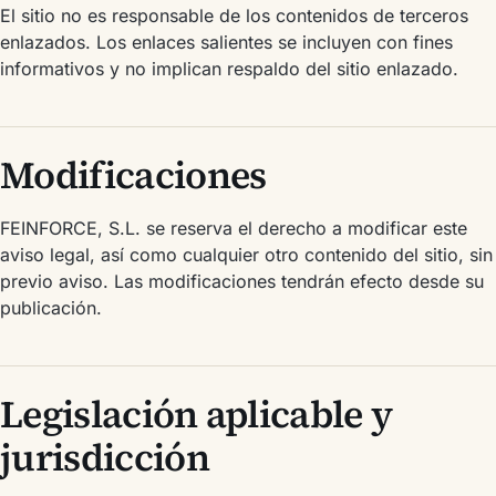
El sitio no es responsable de los contenidos de terceros
enlazados. Los enlaces salientes se incluyen con fines
informativos y no implican respaldo del sitio enlazado.
Modificaciones
FEINFORCE, S.L. se reserva el derecho a modificar este
aviso legal, así como cualquier otro contenido del sitio, sin
previo aviso. Las modificaciones tendrán efecto desde su
publicación.
Legislación aplicable y
jurisdicción