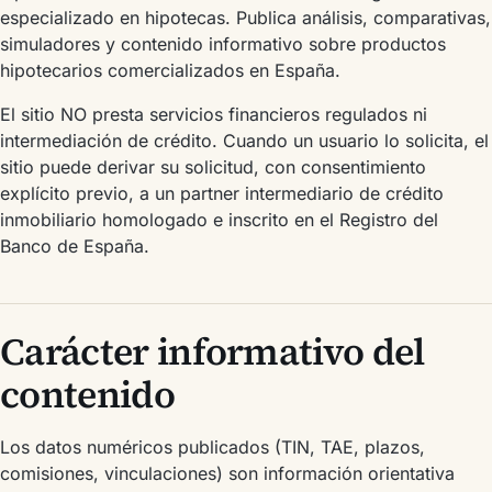
especializado en hipotecas. Publica análisis, comparativas,
simuladores y contenido informativo sobre productos
hipotecarios comercializados en España.
El sitio NO presta servicios financieros regulados ni
intermediación de crédito. Cuando un usuario lo solicita, el
sitio puede derivar su solicitud, con consentimiento
explícito previo, a un partner intermediario de crédito
inmobiliario homologado e inscrito en el Registro del
Banco de España.
Carácter informativo del
contenido
Los datos numéricos publicados (TIN, TAE, plazos,
comisiones, vinculaciones) son información orientativa