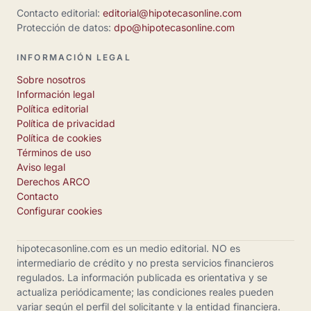
Contacto editorial:
editorial@hipotecasonline.com
Protección de datos:
dpo@hipotecasonline.com
INFORMACIÓN LEGAL
Sobre nosotros
Información legal
Política editorial
Política de privacidad
Política de cookies
Términos de uso
Aviso legal
Derechos ARCO
Contacto
Configurar cookies
hipotecasonline.com es un medio editorial. NO es
intermediario de crédito y no presta servicios financieros
regulados. La información publicada es orientativa y se
actualiza periódicamente; las condiciones reales pueden
variar según el perfil del solicitante y la entidad financiera.