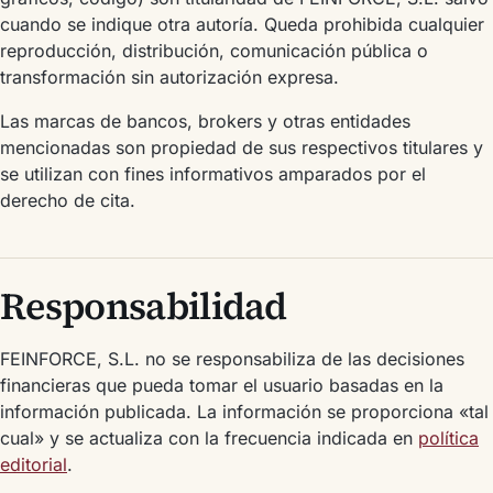
cuando se indique otra autoría. Queda prohibida cualquier
reproducción, distribución, comunicación pública o
transformación sin autorización expresa.
Las marcas de bancos, brokers y otras entidades
mencionadas son propiedad de sus respectivos titulares y
se utilizan con fines informativos amparados por el
derecho de cita.
Responsabilidad
FEINFORCE, S.L. no se responsabiliza de las decisiones
financieras que pueda tomar el usuario basadas en la
información publicada. La información se proporciona «tal
cual» y se actualiza con la frecuencia indicada en
política
editorial
.