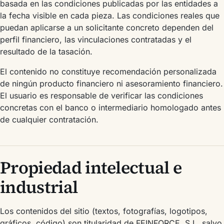
basada en las condiciones publicadas por las entidades a
la fecha visible en cada pieza. Las condiciones reales que
puedan aplicarse a un solicitante concreto dependen del
perfil financiero, las vinculaciones contratadas y el
resultado de la tasación.
El contenido no constituye recomendación personalizada
de ningún producto financiero ni asesoramiento financiero.
El usuario es responsable de verificar las condiciones
concretas con el banco o intermediario homologado antes
de cualquier contratación.
Propiedad intelectual e
industrial
Los contenidos del sitio (textos, fotografías, logotipos,
gráficos, código) son titularidad de FEINFORCE, S.L. salvo