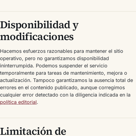
Disponibilidad y
modificaciones
Hacemos esfuerzos razonables para mantener el sitio
operativo, pero no garantizamos disponibilidad
ininterrumpida. Podemos suspender el servicio
temporalmente para tareas de mantenimiento, mejora o
actualización. Tampoco garantizamos la ausencia total de
errores en el contenido publicado, aunque corregimos
cualquier error detectado con la diligencia indicada en la
política editorial
.
Limitación de