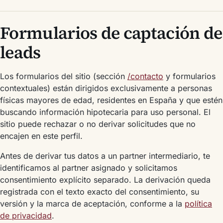
Formularios de captación de
leads
Los formularios del sitio (sección
/contacto
y formularios
contextuales) están dirigidos exclusivamente a personas
físicas mayores de edad, residentes en España y que estén
buscando información hipotecaria para uso personal. El
sitio puede rechazar o no derivar solicitudes que no
encajen en este perfil.
Antes de derivar tus datos a un partner intermediario, te
identificamos al partner asignado y solicitamos
consentimiento explícito separado. La derivación queda
registrada con el texto exacto del consentimiento, su
versión y la marca de aceptación, conforme a la
política
de privacidad
.