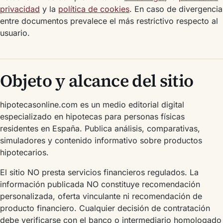
privacidad
y la
política de cookies
. En caso de divergencia
entre documentos prevalece el más restrictivo respecto al
usuario.
Objeto y alcance del sitio
hipotecasonline.com es un medio editorial digital
especializado en hipotecas para personas físicas
residentes en España. Publica análisis, comparativas,
simuladores y contenido informativo sobre productos
hipotecarios.
El sitio NO presta servicios financieros regulados. La
información publicada NO constituye recomendación
personalizada, oferta vinculante ni recomendación de
producto financiero. Cualquier decisión de contratación
debe verificarse con el banco o intermediario homologado