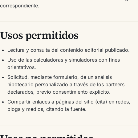
correspondiente.
Usos permitidos
Lectura y consulta del contenido editorial publicado.
Uso de las calculadoras y simuladores con fines
orientativos.
Solicitud, mediante formulario, de un análisis
hipotecario personalizado a través de los partners
declarados, previo consentimiento explícito.
Compartir enlaces a páginas del sitio (cita) en redes,
blogs y medios, citando la fuente.