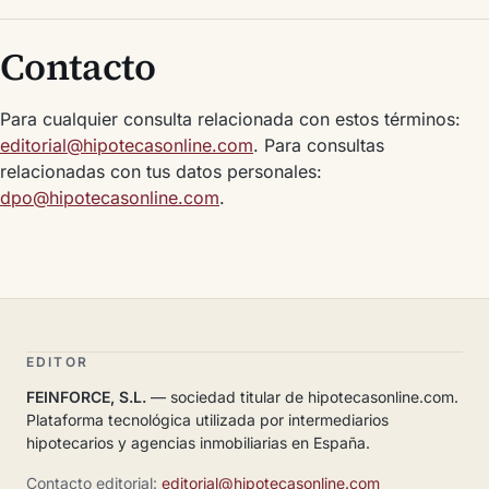
Contacto
Para cualquier consulta relacionada con estos términos:
editorial@hipotecasonline.com
. Para consultas
relacionadas con tus datos personales:
dpo@hipotecasonline.com
.
EDITOR
FEINFORCE, S.L.
— sociedad titular de hipotecasonline.com.
Plataforma tecnológica utilizada por intermediarios
hipotecarios y agencias inmobiliarias en España.
Contacto editorial:
editorial@hipotecasonline.com