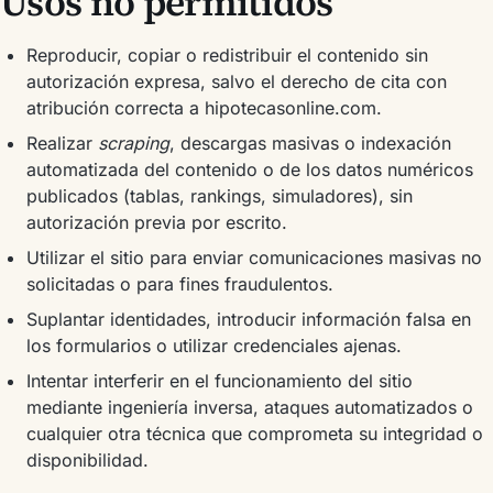
Usos no permitidos
Reproducir, copiar o redistribuir el contenido sin
autorización expresa, salvo el derecho de cita con
atribución correcta a hipotecasonline.com.
Realizar
scraping
, descargas masivas o indexación
automatizada del contenido o de los datos numéricos
publicados (tablas, rankings, simuladores), sin
autorización previa por escrito.
Utilizar el sitio para enviar comunicaciones masivas no
solicitadas o para fines fraudulentos.
Suplantar identidades, introducir información falsa en
los formularios o utilizar credenciales ajenas.
Intentar interferir en el funcionamiento del sitio
mediante ingeniería inversa, ataques automatizados o
cualquier otra técnica que comprometa su integridad o
disponibilidad.