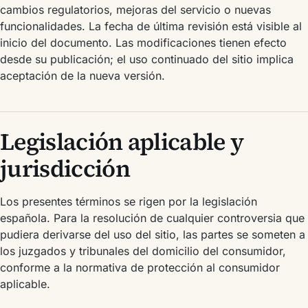
cambios regulatorios, mejoras del servicio o nuevas
funcionalidades. La fecha de última revisión está visible al
inicio del documento. Las modificaciones tienen efecto
desde su publicación; el uso continuado del sitio implica
aceptación de la nueva versión.
Legislación aplicable y
jurisdicción
Los presentes términos se rigen por la legislación
española. Para la resolución de cualquier controversia que
pudiera derivarse del uso del sitio, las partes se someten a
los juzgados y tribunales del domicilio del consumidor,
conforme a la normativa de protección al consumidor
aplicable.