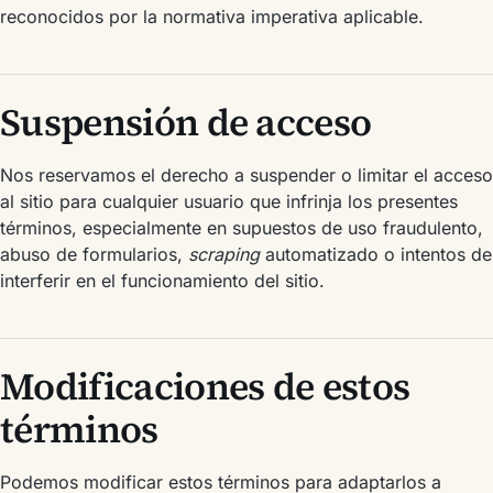
reconocidos por la normativa imperativa aplicable.
Suspensión de acceso
Nos reservamos el derecho a suspender o limitar el acceso
al sitio para cualquier usuario que infrinja los presentes
términos, especialmente en supuestos de uso fraudulento,
abuso de formularios,
scraping
automatizado o intentos de
interferir en el funcionamiento del sitio.
Modificaciones de estos
términos
Podemos modificar estos términos para adaptarlos a