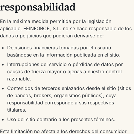
responsabilidad
En la máxima medida permitida por la legislación
aplicable, FEINFORCE, S.L. no se hace responsable de los
daños o perjuicios que pudieran derivarse de:
Decisiones financieras tomadas por el usuario
basándose en la información publicada en el sitio.
Interrupciones del servicio o pérdidas de datos por
causas de fuerza mayor o ajenas a nuestro control
razonable.
Contenidos de terceros enlazados desde el sitio (sitios
de bancos, brokers, organismos públicos), cuya
responsabilidad corresponde a sus respectivos
titulares.
Uso del sitio contrario a los presentes términos.
Esta limitación no afecta a los derechos del consumidor