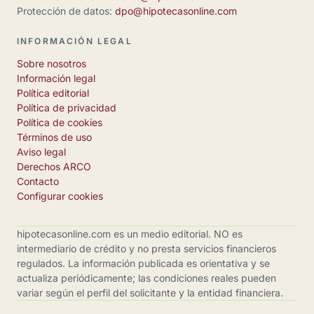
Protección de datos:
dpo@hipotecasonline.com
INFORMACIÓN LEGAL
Sobre nosotros
Información legal
Política editorial
Política de privacidad
Política de cookies
Términos de uso
Aviso legal
Derechos ARCO
Contacto
Configurar cookies
hipotecasonline.com es un medio editorial. NO es
intermediario de crédito y no presta servicios financieros
regulados. La información publicada es orientativa y se
actualiza periódicamente; las condiciones reales pueden
variar según el perfil del solicitante y la entidad financiera.