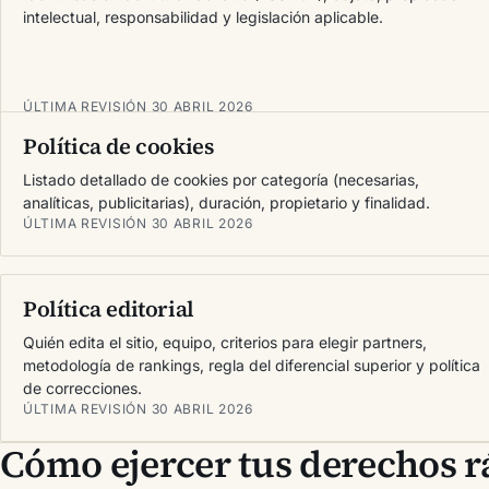
intelectual, responsabilidad y legislación aplicable.
ÚLTIMA REVISIÓN 30 ABRIL 2026
Política de cookies
Listado detallado de cookies por categoría (necesarias,
analíticas, publicitarias), duración, propietario y finalidad.
ÚLTIMA REVISIÓN 30 ABRIL 2026
Política editorial
Quién edita el sitio, equipo, criterios para elegir partners,
metodología de rankings, regla del diferencial superior y política
de correcciones.
ÚLTIMA REVISIÓN 30 ABRIL 2026
Cómo ejercer tus derechos 