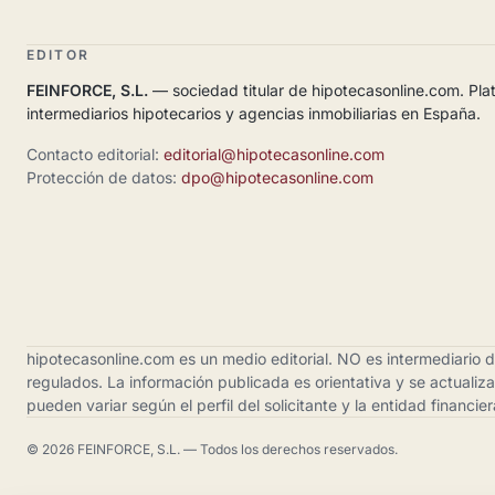
EDITOR
FEINFORCE, S.L.
— sociedad titular de hipotecasonline.com. Plat
intermediarios hipotecarios y agencias inmobiliarias en España.
Contacto editorial:
editorial@hipotecasonline.com
Protección de datos:
dpo@hipotecasonline.com
hipotecasonline.com es un medio editorial. NO es intermediario de
regulados. La información publicada es orientativa y se actualiz
pueden variar según el perfil del solicitante y la entidad financier
© 2026 FEINFORCE, S.L. — Todos los derechos reservados.