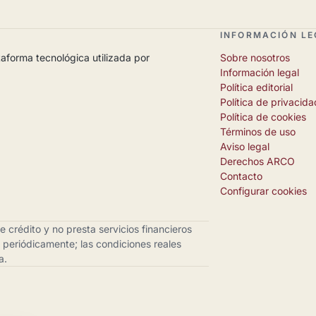
INFORMACIÓN LE
aforma tecnológica utilizada por
Sobre nosotros
Información legal
Política editorial
Política de privacida
Política de cookies
Términos de uso
Aviso legal
Derechos ARCO
Contacto
Configurar cookies
 crédito y no presta servicios financieros
a periódicamente; las condiciones reales
a.