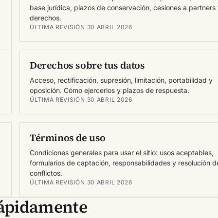
base jurídica, plazos de conservación, cesiones a partners
derechos.
ÚLTIMA REVISIÓN 30 ABRIL 2026
Derechos sobre tus datos
Acceso, rectificación, supresión, limitación, portabilidad y
oposición. Cómo ejercerlos y plazos de respuesta.
ÚLTIMA REVISIÓN 30 ABRIL 2026
Términos de uso
Condiciones generales para usar el sitio: usos aceptables,
formularios de captación, responsabilidades y resolución d
conflictos.
ÚLTIMA REVISIÓN 30 ABRIL 2026
rápidamente