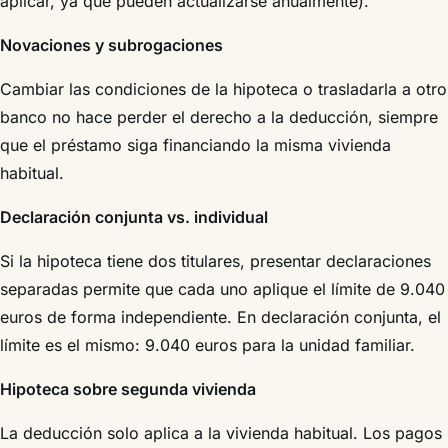
aplicar, ya que pueden actualizarse anualmente).
Novaciones y subrogaciones
Cambiar las condiciones de la hipoteca o trasladarla a otro
banco no hace perder el derecho a la deducción, siempre
que el préstamo siga financiando la misma vivienda
habitual.
Declaración conjunta vs. individual
Si la hipoteca tiene dos titulares, presentar declaraciones
separadas permite que cada uno aplique el límite de 9.040
euros de forma independiente. En declaración conjunta, el
límite es el mismo: 9.040 euros para la unidad familiar.
Hipoteca sobre segunda vivienda
La deducción solo aplica a la vivienda habitual. Los pagos