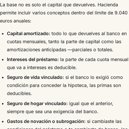
La base no es solo el capital que devuelves. Hacienda
permite incluir varios conceptos dentro del límite de 9.040
euros anuales:
Capital amortizado:
todo lo que devuelves al banco en
cuotas mensuales, tanto la parte de capital como las
amortizaciones anticipadas —parciales o totales.
Intereses del préstamo:
la parte de cada cuota mensual
que va a intereses es deducible.
Seguro de vida vinculado:
si el banco lo exigió como
condición para conceder la hipoteca, las primas son
deducibles.
Seguro de hogar vinculado:
igual que el anterior,
siempre que sea una exigencia del banco.
Gastos de novación o subrogación:
si cambiaste las