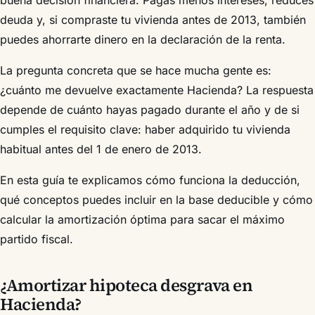
buena decisión financiera. Pagas menos intereses, reduces
deuda y, si compraste tu vivienda antes de 2013, también
puedes ahorrarte dinero en la declaración de la renta.
La pregunta concreta que se hace mucha gente es:
¿cuánto me devuelve exactamente Hacienda? La respuesta
depende de cuánto hayas pagado durante el año y de si
cumples el requisito clave: haber adquirido tu vivienda
habitual antes del 1 de enero de 2013.
En esta guía te explicamos cómo funciona la deducción,
qué conceptos puedes incluir en la base deducible y cómo
calcular la amortización óptima para sacar el máximo
partido fiscal.
¿Amortizar hipoteca desgrava en
Hacienda?