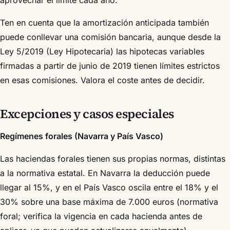
Ten en cuenta que la amortización anticipada también
puede conllevar una comisión bancaria, aunque desde la
Ley 5/2019 (Ley Hipotecaria) las hipotecas variables
firmadas a partir de junio de 2019 tienen límites estrictos
en esas comisiones. Valora el coste antes de decidir.
Excepciones y casos especiales
Regímenes forales (Navarra y País Vasco)
Las haciendas forales tienen sus propias normas, distintas
a la normativa estatal. En Navarra la deducción puede
llegar al 15%, y en el País Vasco oscila entre el 18% y el
30% sobre una base máxima de 7.000 euros (normativa
foral; verifica la vigencia en cada hacienda antes de