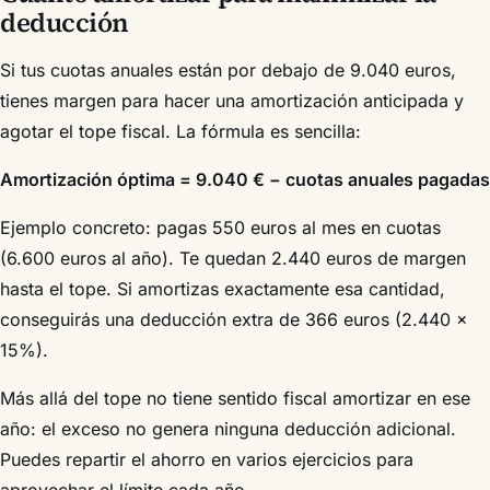
deducción
Si tus cuotas anuales están por debajo de 9.040 euros,
tienes margen para hacer una amortización anticipada y
agotar el tope fiscal. La fórmula es sencilla:
Amortización óptima = 9.040 € − cuotas anuales pagadas
Ejemplo concreto: pagas 550 euros al mes en cuotas
(6.600 euros al año). Te quedan 2.440 euros de margen
hasta el tope. Si amortizas exactamente esa cantidad,
conseguirás una deducción extra de 366 euros (2.440 ×
15%).
Más allá del tope no tiene sentido fiscal amortizar en ese
año: el exceso no genera ninguna deducción adicional.
Puedes repartir el ahorro en varios ejercicios para
aprovechar el límite cada año.