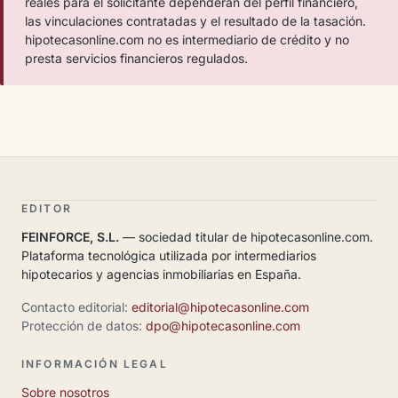
reales para el solicitante dependerán del perfil financiero,
las vinculaciones contratadas y el resultado de la tasación.
hipotecasonline.com no es intermediario de crédito y no
presta servicios financieros regulados.
EDITOR
FEINFORCE, S.L.
— sociedad titular de hipotecasonline.com.
Plataforma tecnológica utilizada por intermediarios
hipotecarios y agencias inmobiliarias en España.
Contacto editorial:
editorial@hipotecasonline.com
Protección de datos:
dpo@hipotecasonline.com
INFORMACIÓN LEGAL
Sobre nosotros