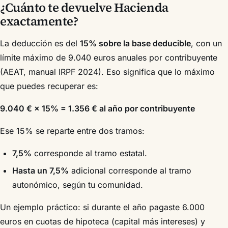
¿Cuánto te devuelve Hacienda
exactamente?
La deducción es del
15% sobre la base deducible
, con un
límite máximo de 9.040 euros anuales por contribuyente
(AEAT, manual IRPF 2024). Eso significa que lo máximo
que puedes recuperar es:
9.040 € × 15% = 1.356 € al año por contribuyente
Ese 15% se reparte entre dos tramos:
7,5%
corresponde al tramo estatal.
Hasta un 7,5%
adicional corresponde al tramo
autonómico, según tu comunidad.
Un ejemplo práctico: si durante el año pagaste 6.000
euros en cuotas de hipoteca (capital más intereses) y