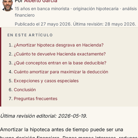
Por
Alberto García
15 años en banca minorista · originación hipotecaria · análisis
financiero
Publicado el 27 mayo 2026.
Última revisión: 28 mayo 2026.
EN ESTE ARTÍCULO
¿Amortizar hipoteca desgrava en Hacienda?
¿Cuánto te devuelve Hacienda exactamente?
¿Qué conceptos entran en la base deducible?
Cuánto amortizar para maximizar la deducción
Excepciones y casos especiales
Conclusión
Preguntas frecuentes
Última revisión editorial: 2026-05-19.
Amortizar la hipoteca antes de tiempo puede ser una