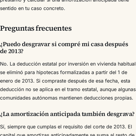
sentido en tu caso concreto.
Preguntas frecuentes
¿Puedo desgravar si compré mi casa después
de 2013?
No. La deducción estatal por inversión en vivienda habitual
se eliminó para hipotecas formalizadas a partir del 1 de
enero de 2013. Si compraste después de esa fecha, esta
deducción no se aplica en el tramo estatal, aunque algunas
comunidades autónomas mantienen deducciones propias.
¿La amortización anticipada también desgrava?
Sí, siempre que cumplas el requisito del corte de 2013. El
capital que amortizas anticipadamente se suma al resto de