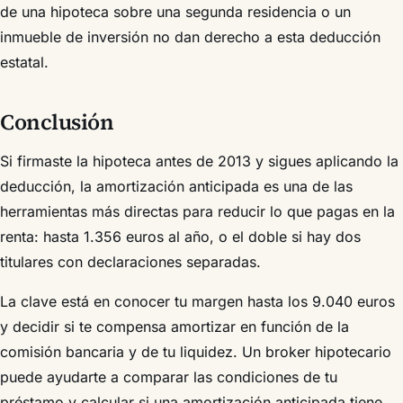
de una hipoteca sobre una segunda residencia o un
inmueble de inversión no dan derecho a esta deducción
estatal.
Conclusión
Si firmaste la hipoteca antes de 2013 y sigues aplicando la
deducción, la amortización anticipada es una de las
herramientas más directas para reducir lo que pagas en la
renta: hasta 1.356 euros al año, o el doble si hay dos
titulares con declaraciones separadas.
La clave está en conocer tu margen hasta los 9.040 euros
y decidir si te compensa amortizar en función de la
comisión bancaria y de tu liquidez. Un broker hipotecario
puede ayudarte a comparar las condiciones de tu
préstamo y calcular si una amortización anticipada tiene