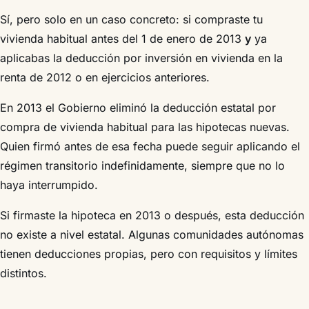
Sí, pero solo en un caso concreto: si compraste tu
vivienda habitual antes del 1 de enero de 2013
y
ya
aplicabas la deducción por inversión en vivienda en la
renta de 2012 o en ejercicios anteriores.
En 2013 el Gobierno eliminó la deducción estatal por
compra de vivienda habitual para las hipotecas nuevas.
Quien firmó antes de esa fecha puede seguir aplicando el
régimen transitorio indefinidamente, siempre que no lo
haya interrumpido.
Si firmaste la hipoteca en 2013 o después, esta deducción
no existe a nivel estatal. Algunas comunidades autónomas
tienen deducciones propias, pero con requisitos y límites
distintos.