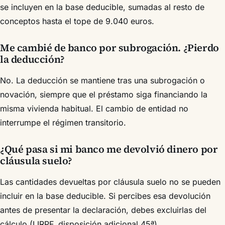
se incluyen en la base deducible, sumadas al resto de
conceptos hasta el tope de 9.040 euros.
Me cambié de banco por subrogación. ¿Pierdo
la deducción?
No. La deducción se mantiene tras una subrogación o
novación, siempre que el préstamo siga financiando la
misma vivienda habitual. El cambio de entidad no
interrumpe el régimen transitorio.
¿Qué pasa si mi banco me devolvió dinero por
cláusula suelo?
Las cantidades devueltas por cláusula suelo no se pueden
incluir en la base deducible. Si percibes esa devolución
antes de presentar la declaración, debes excluirlas del
cálculo (LIRPF, disposición adicional 45ª).