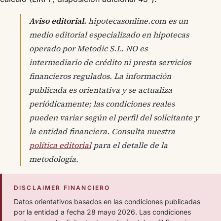
Aviso editorial.
hipotecasonline.com es un
medio editorial especializado en hipotecas
operado por Metodic S.L. NO es
intermediario de crédito ni presta servicios
financieros regulados. La información
publicada es orientativa y se actualiza
periódicamente; las condiciones reales
pueden variar según el perfil del solicitante y
la entidad financiera. Consulta nuestra
política editorial
para el detalle de la
metodología.
DISCLAIMER FINANCIERO
Datos orientativos basados en las condiciones publicadas
por la entidad a fecha 28 mayo 2026. Las condiciones