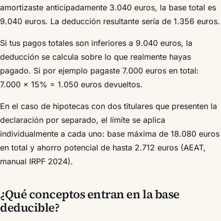
amortizaste anticipadamente 3.040 euros, la base total es
9.040 euros. La deducción resultante sería de 1.356 euros.
Si tus pagos totales son inferiores a 9.040 euros, la
deducción se calcula sobre lo que realmente hayas
pagado. Si por ejemplo pagaste 7.000 euros en total:
7.000 × 15% = 1.050 euros devueltos.
En el caso de hipotecas con dos titulares que presenten la
declaración por separado, el límite se aplica
individualmente a cada uno: base máxima de 18.080 euros
en total y ahorro potencial de hasta 2.712 euros (AEAT,
manual IRPF 2024).
¿Qué conceptos entran en la base
deducible?