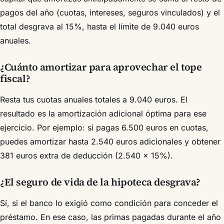
pagos del año (cuotas, intereses, seguros vinculados) y el
total desgrava al 15%, hasta el límite de 9.040 euros
anuales.
¿Cuánto amortizar para aprovechar el tope
fiscal?
Resta tus cuotas anuales totales a 9.040 euros. El
resultado es la amortización adicional óptima para ese
ejercicio. Por ejemplo: si pagas 6.500 euros en cuotas,
puedes amortizar hasta 2.540 euros adicionales y obtener
381 euros extra de deducción (2.540 × 15%).
¿El seguro de vida de la hipoteca desgrava?
Sí, si el banco lo exigió como condición para conceder el
préstamo. En ese caso, las primas pagadas durante el año