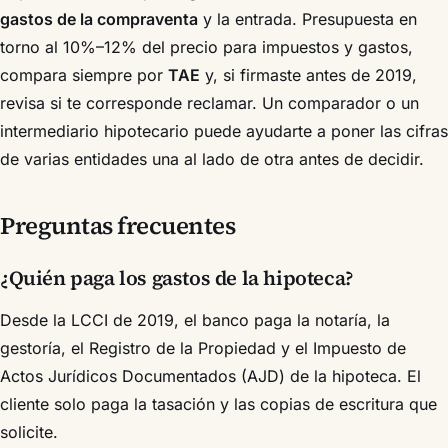
gastos de la compraventa
y la entrada. Presupuesta en
torno al 10%–12% del precio para impuestos y gastos,
compara siempre por
TAE
y, si firmaste antes de 2019,
revisa si te corresponde reclamar. Un comparador o un
intermediario hipotecario puede ayudarte a poner las cifras
de varias entidades una al lado de otra antes de decidir.
Preguntas frecuentes
¿Quién paga los gastos de la hipoteca?
Desde la LCCI de 2019, el banco paga la notaría, la
gestoría, el Registro de la Propiedad y el Impuesto de
Actos Jurídicos Documentados (AJD) de la hipoteca. El
cliente solo paga la tasación y las copias de escritura que
solicite.