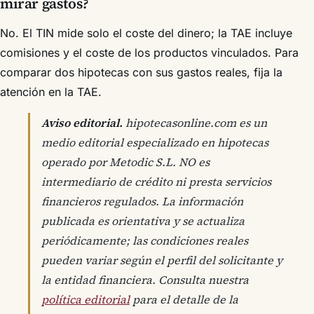
mirar gastos?
No. El TIN mide solo el coste del dinero; la TAE incluye
comisiones y el coste de los productos vinculados. Para
comparar dos hipotecas con sus gastos reales, fija la
atención en la TAE.
Aviso editorial.
hipotecasonline.com es un
medio editorial especializado en hipotecas
operado por Metodic S.L. NO es
intermediario de crédito ni presta servicios
financieros regulados. La información
publicada es orientativa y se actualiza
periódicamente; las condiciones reales
pueden variar según el perfil del solicitante y
la entidad financiera. Consulta nuestra
política editorial
para el detalle de la