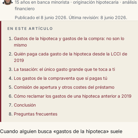
15 años en banca minorista · originación hipotecaria · análisis
financiero
Publicado el 8 junio 2026.
Última revisión: 8 junio 2026.
EN ESTE ARTÍCULO
Gastos de la hipoteca y gastos de la compra: no son lo
mismo
Quién paga cada gasto de la hipoteca desde la LCCI de
2019
La tasación: el único gasto grande que te toca a ti
Los gastos de la compraventa que sí pagas tú
Comisión de apertura y otros costes del préstamo
Cómo reclamar los gastos de una hipoteca anterior a 2019
Conclusión
Preguntas frecuentes
Cuando alguien busca «gastos de la hipoteca» suele