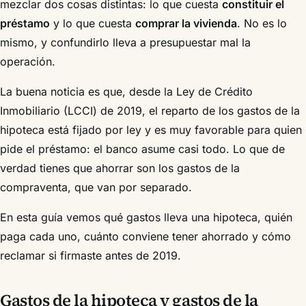
mezclar dos cosas distintas: lo que cuesta
constituir el
préstamo
y lo que cuesta
comprar la vivienda
. No es lo
mismo, y confundirlo lleva a presupuestar mal la
operación.
La buena noticia es que, desde la Ley de Crédito
Inmobiliario (LCCI) de 2019, el reparto de los gastos de la
hipoteca está fijado por ley y es muy favorable para quien
pide el préstamo: el banco asume casi todo. Lo que de
verdad tienes que ahorrar son los gastos de la
compraventa, que van por separado.
En esta guía vemos qué gastos lleva una hipoteca, quién
paga cada uno, cuánto conviene tener ahorrado y cómo
reclamar si firmaste antes de 2019.
Gastos de la hipoteca y gastos de la