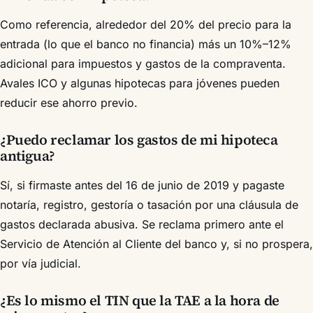
Como referencia, alrededor del 20% del precio para la
entrada (lo que el banco no financia) más un 10%–12%
adicional para impuestos y gastos de la compraventa.
Avales ICO y algunas hipotecas para jóvenes pueden
reducir ese ahorro previo.
¿Puedo reclamar los gastos de mi hipoteca
antigua?
Sí, si firmaste antes del 16 de junio de 2019 y pagaste
notaría, registro, gestoría o tasación por una cláusula de
gastos declarada abusiva. Se reclama primero ante el
Servicio de Atención al Cliente del banco y, si no prospera,
por vía judicial.
¿Es lo mismo el TIN que la TAE a la hora de