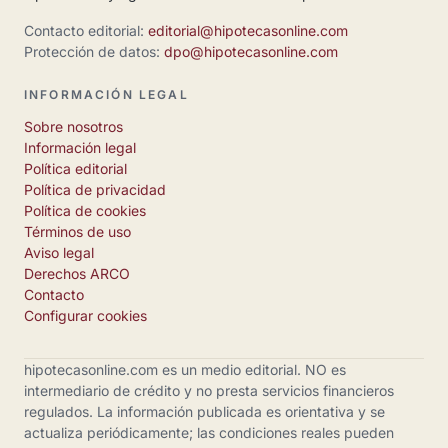
Contacto editorial:
editorial@hipotecasonline.com
Protección de datos:
dpo@hipotecasonline.com
INFORMACIÓN LEGAL
Sobre nosotros
Información legal
Política editorial
Política de privacidad
Política de cookies
Términos de uso
Aviso legal
Derechos ARCO
Contacto
Configurar cookies
hipotecasonline.com es un medio editorial. NO es
intermediario de crédito y no presta servicios financieros
regulados. La información publicada es orientativa y se
actualiza periódicamente; las condiciones reales pueden