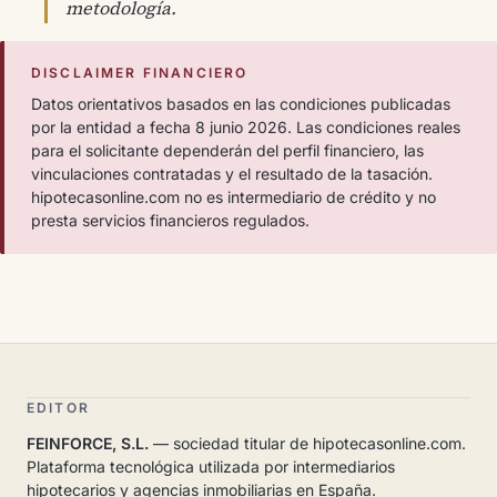
metodología.
DISCLAIMER FINANCIERO
Datos orientativos basados en las condiciones publicadas
por la entidad a fecha 8 junio 2026. Las condiciones reales
para el solicitante dependerán del perfil financiero, las
vinculaciones contratadas y el resultado de la tasación.
hipotecasonline.com no es intermediario de crédito y no
presta servicios financieros regulados.
EDITOR
FEINFORCE, S.L.
— sociedad titular de hipotecasonline.com.
Plataforma tecnológica utilizada por intermediarios
hipotecarios y agencias inmobiliarias en España.