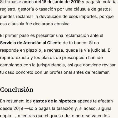
Si firmaste
antes del 16 de junio de 2019
y pagaste notaría,
registro, gestoría o tasación por una cláusula de gastos,
puedes reclamar la devolución de esos importes, porque
esa cláusula fue declarada abusiva.
El primer paso es presentar una reclamación ante el
Servicio de Atención al Cliente
de tu banco. Si no
responde en plazo o la rechaza, queda la vía judicial. El
reparto exacto y los plazos de prescripción han ido
cambiando con la jurisprudencia, así que conviene revisar
tu caso concreto con un profesional antes de reclamar.
Conclusión
En resumen: los
gastos de la hipoteca
apenas te afectan
desde 2019 —solo pagas la tasación y, si acaso, alguna
copia—, mientras que el grueso del dinero se va en los