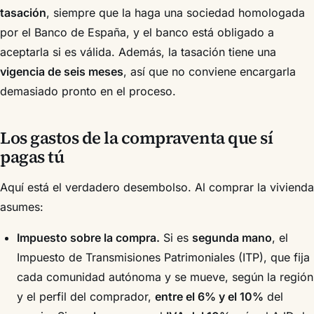
tasación
, siempre que la haga una sociedad homologada
por el Banco de España, y el banco está obligado a
aceptarla si es válida. Además, la tasación tiene una
vigencia de seis meses
, así que no conviene encargarla
demasiado pronto en el proceso.
Los gastos de la compraventa que sí
pagas tú
Aquí está el verdadero desembolso. Al comprar la vivienda
asumes:
Impuesto sobre la compra.
Si es
segunda mano
, el
Impuesto de Transmisiones Patrimoniales (ITP), que fija
cada comunidad autónoma y se mueve, según la región
y el perfil del comprador,
entre el 6% y el 10%
del