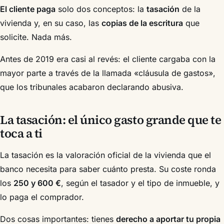
El cliente paga
solo dos conceptos: la
tasación
de la
vivienda y, en su caso, las
copias de la escritura
que
solicite. Nada más.
Antes de 2019 era casi al revés: el cliente cargaba con la
mayor parte a través de la llamada «cláusula de gastos»,
que los tribunales acabaron declarando abusiva.
La tasación: el único gasto grande que te
toca a ti
La tasación es la valoración oficial de la vivienda que el
banco necesita para saber cuánto presta. Su coste ronda
los
250 y 600 €
, según el tasador y el tipo de inmueble, y
lo paga el comprador.
Dos cosas importantes: tienes
derecho a aportar tu propia