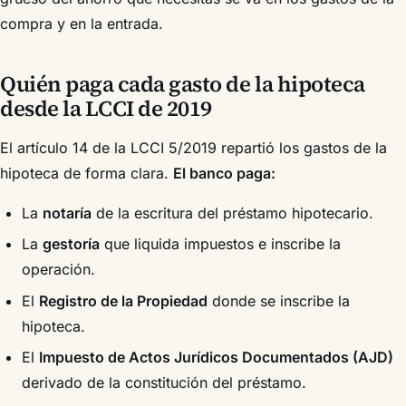
compra y en la entrada.
Quién paga cada gasto de la hipoteca
desde la LCCI de 2019
El artículo 14 de la LCCI 5/2019 repartió los gastos de la
hipoteca de forma clara.
El banco paga:
La
notaría
de la escritura del préstamo hipotecario.
La
gestoría
que liquida impuestos e inscribe la
operación.
El
Registro de la Propiedad
donde se inscribe la
hipoteca.
El
Impuesto de Actos Jurídicos Documentados (AJD)
derivado de la constitución del préstamo.