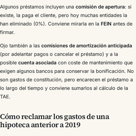
Algunos préstamos incluyen una
comisión de apertura
: si
existe, la paga el cliente, pero hoy muchas entidades la
han eliminado (0%). Conviene mirarla en la
FEIN
antes de
firmar.
Ojo también a las
comisiones de amortización anticipada
(por adelantar pagos o cancelar el préstamo) y a la
posible
cuenta asociada
con coste de mantenimiento que
exigen algunos bancos para conservar la bonificación. No
son gastos de constitución, pero encarecen el préstamo a
lo largo del tiempo y conviene sumarlos al cálculo de la
TAE.
Cómo reclamar los gastos de una
hipoteca anterior a 2019