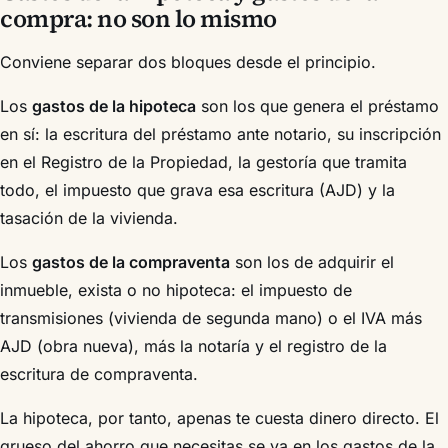
compra: no son lo mismo
Conviene separar dos bloques desde el principio.
Los
gastos de la hipoteca
son los que genera el préstamo
en sí: la escritura del préstamo ante notario, su inscripción
en el Registro de la Propiedad, la gestoría que tramita
todo, el impuesto que grava esa escritura (AJD) y la
tasación de la vivienda.
Los
gastos de la compraventa
son los de adquirir el
inmueble, exista o no hipoteca: el impuesto de
transmisiones (vivienda de segunda mano) o el IVA más
AJD (obra nueva), más la notaría y el registro de la
escritura de compraventa.
La hipoteca, por tanto, apenas te cuesta dinero directo. El
grueso del ahorro que necesitas se va en los gastos de la