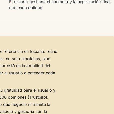
El usuario gestiona el contacto y la negociación final
con cada entidad
 referencia en España: reúne
s, no solo hipotecas, sino
lor está en la amplitud del
r al usuario a entender cada
u gratuidad para el usuario y
000 opiniones (Trustpilot,
 que negocie ni tramite la
ontacta y gestiona con la