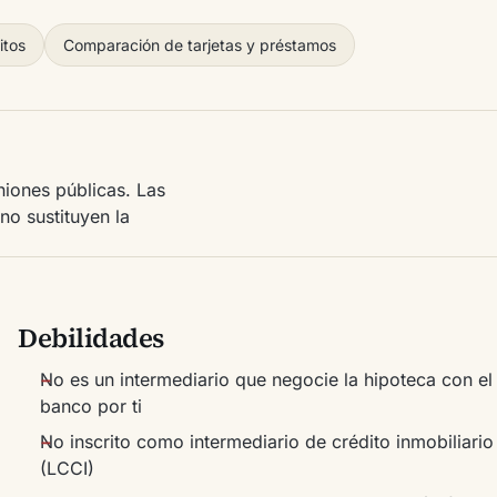
itos
Comparación de tarjetas y préstamos
iones públicas. Las
no sustituyen la
Debilidades
No es un intermediario que negocie la hipoteca con el
banco por ti
No inscrito como intermediario de crédito inmobiliario
(LCCI)