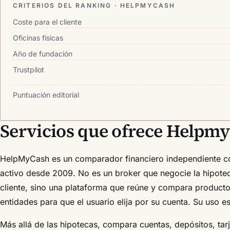
CRITERIOS DEL RANKING · HELPMYCASH
Coste para el cliente
Oficinas físicas
Año de fundación
Trustpilot
Puntuación editorial
Servicios que ofrece Helpm
HelpMyCash es un comparador financiero independiente co
activo desde 2009. No es un broker que negocie la hipotec
cliente, sino una plataforma que reúne y compara product
entidades para que el usuario elija por su cuenta. Su uso e
Más allá de las hipotecas, compara cuentas, depósitos, tar