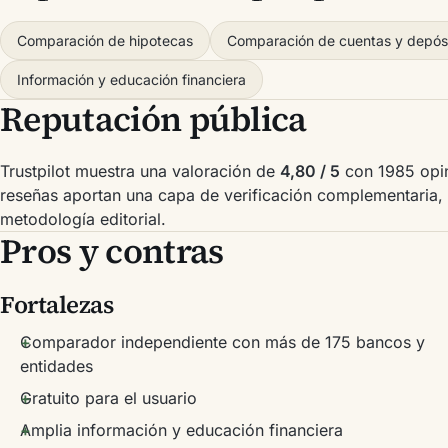
Comparación de hipotecas
Comparación de cuentas y depós
Información y educación financiera
Reputación pública
Trustpilot muestra una valoración de
4,80 / 5
con 1985 opin
reseñas aportan una capa de verificación complementaria, 
metodología editorial.
Pros y contras
Fortalezas
Comparador independiente con más de 175 bancos y
entidades
Gratuito para el usuario
Amplia información y educación financiera