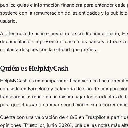
publica guías e información financiera para entender cada
sostiene con la remuneración de las entidades y la publici
usuario.
A diferencia de un intermediario de crédito inmobiliario, 
documentación ni presenta el caso a los bancos: ofrece la 
contacta después con la entidad que prefiera.
Quién es HelpMyCash
HelpMyCash es un comparador financiero en línea operati
con sede en Barcelona y categoría de sitio de comparación
transparencia: reunir en un mismo lugar los productos de 
para que el usuario compare condiciones sin recorrer entid
Cuenta con una valoración de 4,8/5 en Trustpilot a partir 
opiniones (Trustpilot, junio 2026), una de las notas más alt