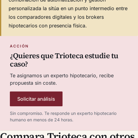
personalizada la sitúa en un punto intermedio entre
los comparadores digitales y los brokers
hipotecarios con presencia física.
ACCIÓN
¿Quieres que Trioteca estudie tu
caso?
Te asignamos un experto hipotecario, recibe
propuesta sin coste.
Solicitar análisis
Sin compromiso. Te responde un experto hipotecario
humano en menos de 24 horas.
Compara Trioteca con otros