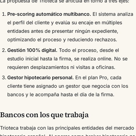
La propuesta de Trioteca se articula en torno a tres ejes:
Pre-scoring automático multibanco.
El sistema analiza
el perfil del cliente y evalúa su encaje en múltiples
entidades antes de presentar ningún expediente,
optimizando el proceso y reduciendo rechazos.
Gestión 100% digital.
Todo el proceso, desde el
estudio inicial hasta la firma, se realiza online. No se
requieren desplazamientos ni visitas a oficinas.
Gestor hipotecario personal.
En el plan Pro, cada
cliente tiene asignado un gestor que negocia con los
bancos y le acompaña hasta el día de la firma.
Bancos con los que trabaja
Trioteca trabaja con las principales entidades del mercado