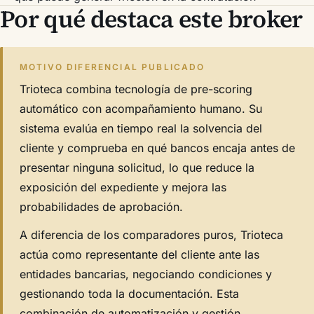
Por qué destaca este broker
MOTIVO DIFERENCIAL PUBLICADO
Trioteca combina tecnología de pre-scoring
automático con acompañamiento humano. Su
sistema evalúa en tiempo real la solvencia del
cliente y comprueba en qué bancos encaja antes de
presentar ninguna solicitud, lo que reduce la
exposición del expediente y mejora las
probabilidades de aprobación.
A diferencia de los comparadores puros, Trioteca
actúa como representante del cliente ante las
entidades bancarias, negociando condiciones y
gestionando toda la documentación. Esta
combinación de automatización y gestión