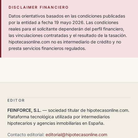
DISCLAIMER FINANCIERO
Datos orientativos basados en las condiciones publicadas
por la entidad a fecha 19 mayo 2026. Las condiciones
reales para el solicitante dependerán del perfil financiero,
las vinculaciones contratadas y el resultado de la tasación.
hipotecasonline.com no es intermediario de crédito y no
presta servicios financieros regulados.
EDITOR
FEINFORCE, S.L.
— sociedad titular de hipotecasonline.com.
Plataforma tecnológica utilizada por intermediarios
hipotecarios y agencias inmobiliarias en España.
Contacto editorial:
editorial@hipotecasonline.com