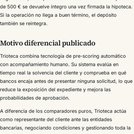
de 500 € se devuelve íntegro una vez firmada la hipoteca.
Si la operación no llega a buen término, el depósito
también se reintegra.
Motivo diferencial publicado
Trioteca combina tecnología de pre-scoring automático
con acompañamiento humano. Su sistema evalúa en
tiempo real la solvencia del cliente y comprueba en qué
bancos encaja antes de presentar ninguna solicitud, lo que
reduce la exposición del expediente y mejora las
probabilidades de aprobación.
A diferencia de los comparadores puros, Trioteca actúa
como representante del cliente ante las entidades
bancarias, negociando condiciones y gestionando toda la