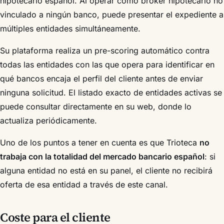
hipotecario español. Al operar como broker hipotecario no
vinculado a ningún banco, puede presentar el expediente a
múltiples entidades simultáneamente.
Su plataforma realiza un pre-scoring automático contra
todas las entidades con las que opera para identificar en
qué bancos encaja el perfil del cliente antes de enviar
ninguna solicitud. El listado exacto de entidades activas se
puede consultar directamente en su web, donde lo
actualiza periódicamente.
Uno de los puntos a tener en cuenta es que Trioteca
no
trabaja con la totalidad del mercado bancario español
: si
alguna entidad no está en su panel, el cliente no recibirá
oferta de esa entidad a través de este canal.
Coste para el cliente