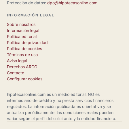
Protección de datos:
dpo@hipotecasonline.com
INFORMACIÓN LEGAL
Sobre nosotros
Información legal
Política editorial
Política de privacidad
Política de cookies
Términos de uso
Aviso legal
Derechos ARCO
Contacto
Configurar cookies
hipotecasonline.com es un medio editorial. NO es
intermediario de crédito y no presta servicios financieros
regulados. La información publicada es orientativa y se
actualiza periódicamente; las condiciones reales pueden
variar según el perfil del solicitante y la entidad financiera.