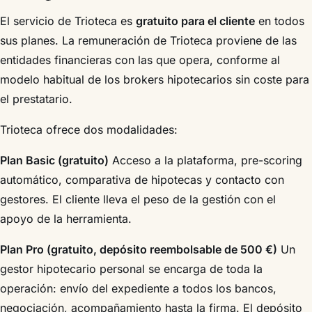
El servicio de Trioteca es
gratuito para el cliente
en todos
sus planes. La remuneración de Trioteca proviene de las
entidades financieras con las que opera, conforme al
modelo habitual de los brokers hipotecarios sin coste para
el prestatario.
Trioteca ofrece dos modalidades:
Plan Basic (gratuito)
Acceso a la plataforma, pre-scoring
automático, comparativa de hipotecas y contacto con
gestores. El cliente lleva el peso de la gestión con el
apoyo de la herramienta.
Plan Pro (gratuito, depósito reembolsable de 500 €)
Un
gestor hipotecario personal se encarga de toda la
operación: envío del expediente a todos los bancos,
negociación, acompañamiento hasta la firma. El depósito