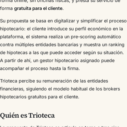
forma online, sin oficinas físicas, y presta su servicio de
forma
gratuita para el cliente
.
Su propuesta se basa en digitalizar y simplificar el proceso
hipotecario: el cliente introduce su perfil económico en la
plataforma, el sistema realiza un pre-scoring automático
contra múltiples entidades bancarias y muestra un ranking
de hipotecas a las que puede acceder según su situación.
A partir de ahí, un gestor hipotecario asignado puede
acompañar el proceso hasta la firma.
Trioteca percibe su remuneración de las entidades
financieras, siguiendo el modelo habitual de los brokers
hipotecarios gratuitos para el cliente.
Quién es Trioteca