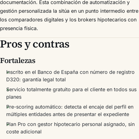
documentación. Esta combinación de automatización y
gestión personalizada la sitúa en un punto intermedio entre
los comparadores digitales y los brokers hipotecarios con
presencia física.
Pros y contras
Fortalezas
Inscrito en el Banco de España con número de registro
D320: garantía legal total
Servicio totalmente gratuito para el cliente en todos sus
planes
Pre-scoring automático: detecta el encaje del perfil en
múltiples entidades antes de presentar el expediente
Plan Pro con gestor hipotecario personal asignado, sin
coste adicional