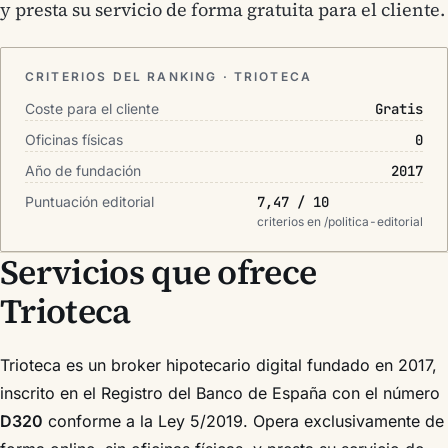
y presta su servicio de forma gratuita para el cliente.
CRITERIOS DEL RANKING · TRIOTECA
Coste para el cliente
Gratis
Oficinas físicas
0
Año de fundación
2017
Puntuación editorial
7,47 / 10
criterios en /politica-editorial
Servicios que ofrece
Trioteca
Trioteca es un broker hipotecario digital fundado en 2017,
inscrito en el Registro del Banco de España con el número
D320
conforme a la Ley 5/2019. Opera exclusivamente de