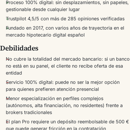
Proceso 100% digital: sin desplazamientos, sin papeles,
gestionable desde cualquier lugar
Trustpilot 4,5/5 con más de 285 opiniones verificadas
Fundado en 2017, con varios años de trayectoria en el
mercado hipotecario digital español
Debilidades
No cubre la totalidad del mercado bancario: si un banco
no está en su panel, el cliente no recibe oferta de esa
entidad
Servicio 100% digital: puede no ser la mejor opción
para quienes prefieren atención presencial
Menor especialización en perfiles complejos
(autónomos, alta financiación, no residentes) frente a
brokers tradicionales
El plan Pro requiere un depósito reembolsable de 500 €
que puede generar fricción en la contratación