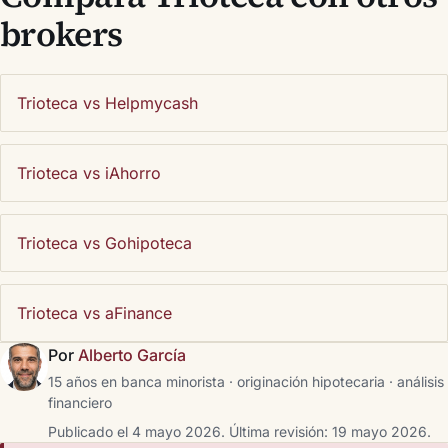
brokers
Trioteca vs Helpmycash
Trioteca vs iAhorro
Trioteca vs Gohipoteca
Trioteca vs aFinance
Por
Alberto García
15 años en banca minorista · originación hipotecaria · análisis
financiero
Publicado el 4 mayo 2026.
Última revisión: 19 mayo 2026.