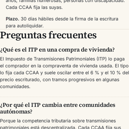
años, familias numerosas, personas con discapacidad.
Cada CCAA fija las suyas.
Plazo.
30 días hábiles desde la firma de la escritura
para autoliquidar.
Preguntas frecuentes
¿Qué es el ITP en una compra de vivienda?
El Impuesto de Transmisiones Patrimoniales (ITP) lo paga
el comprador en la compraventa de vivienda usada. El tipo
lo fija cada CCAA y suele oscilar entre el 6 % y el 10 % del
precio escriturado, con tramos progresivos en algunas
comunidades.
¿Por qué el ITP cambia entre comunidades
autónomas?
Porque la competencia tributaria sobre transmisiones
patrimoniales está descentralizada. Cada CCAA fija sus