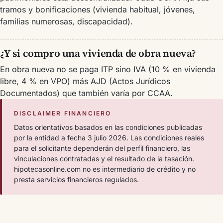
tramos y bonificaciones (vivienda habitual, jóvenes,
familias numerosas, discapacidad).
¿Y si compro una vivienda de obra nueva?
En obra nueva no se paga ITP sino IVA (10 % en vivienda
libre, 4 % en VPO) más AJD (Actos Jurídicos
Documentados) que también varía por CCAA.
DISCLAIMER FINANCIERO
Datos orientativos basados en las condiciones publicadas
por la entidad a fecha 3 julio 2026. Las condiciones reales
para el solicitante dependerán del perfil financiero, las
vinculaciones contratadas y el resultado de la tasación.
hipotecasonline.com no es intermediario de crédito y no
presta servicios financieros regulados.