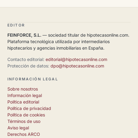
EDITOR
FEINFORCE, S.L.
— sociedad titular de hipotecasonline.com.
Plataforma tecnológica utilizada por intermediarios
hipotecarios y agencias inmobiliarias en España.
Contacto editorial:
editorial@hipotecasonline.com
Protección de datos:
dpo@hipotecasonline.com
INFORMACIÓN LEGAL
Sobre nosotros
Información legal
Política editorial
Política de privacidad
Política de cookies
Términos de uso
Aviso legal
Derechos ARCO