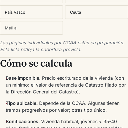
País Vasco
Ceuta
Melilla
Las páginas individuales por CCAA están en preparación.
Esta lista refleja la cobertura prevista.
Cómo se calcula
Base imponible.
Precio escriturado de la vivienda (con
un mínimo: el valor de referencia de Catastro fijado por
la Dirección General del Catastro).
Tipo aplicable.
Depende de la CCAA. Algunas tienen
tramos progresivos por valor; otras tipo único.
Bonificaciones.
Vivienda habitual, jóvenes < 35-40