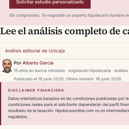
Solicitar estudio personalizado
Sin compromiso. Te responde un experto hipotecario humano e
Lee el análisis completo de 
Análisis editorial de Unicaja
Por
Alberto García
15 años en banca minorista · originación hipotecaria · análisis
Publicado el 18 junio 2026.
Última revisión: 18 junio 2026.
DISCLAIMER FINANCIERO
Datos orientativos basados en las condiciones publicadas por la
condiciones reales para el solicitante dependerán del perfil fina
resultado de la tasación. hipotecasonline.com no es intermediari
regulados.