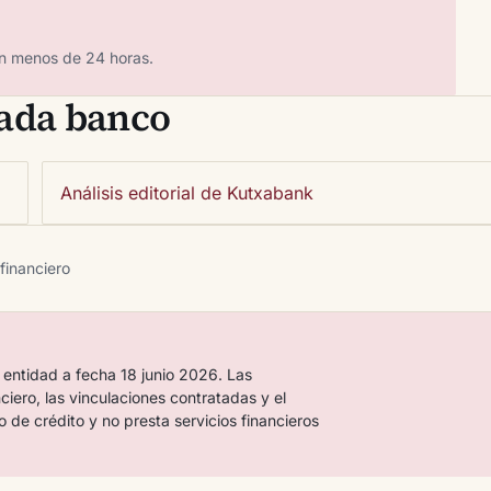
n menos de 24 horas.
cada banco
Análisis editorial de Kutxabank
 financiero
 entidad a fecha 18 junio 2026. Las
nciero, las vinculaciones contratadas y el
o de crédito y no presta servicios financieros