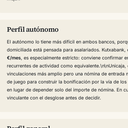
Perfil autónomo
El autónomo lo tiene más difícil en ambos bancos, porq
domiciliada está pensada para asalariados. Kutxabank, 
€/mes
, es especialmente estricto: conviene confirmar e
recurrentes de actividad como equivalente.\n\nUnicaja,
vinculaciones más amplio pero una nómina de entrada 
de juego para construir la bonificación por la vía de lo
en lugar de depender solo del importe de nómina. En cua
vinculante con el desglose antes de decidir.